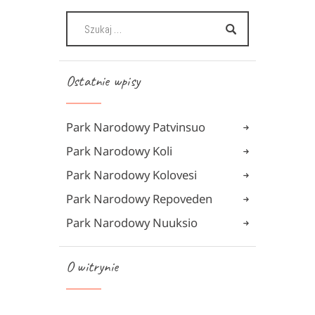
Ostatnie wpisy
Park Narodowy Patvinsuo
Park Narodowy Koli
Park Narodowy Kolovesi
Park Narodowy Repoveden
Park Narodowy Nuuksio
O witrynie