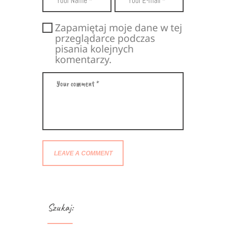
Zapamiętaj moje dane w tej
przeglądarce podczas
pisania kolejnych
komentarzy.
Szukaj: