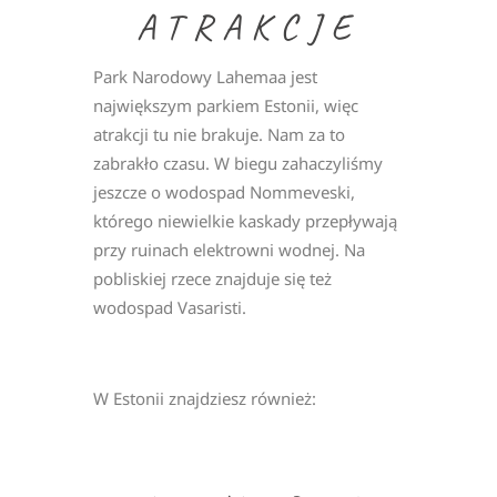
ATRAKCJE
Park Narodowy Lahemaa jest
największym parkiem Estonii, więc
atrakcji tu nie brakuje. Nam za to
zabrakło czasu. W biegu zahaczyliśmy
jeszcze o wodospad Nommeveski,
którego niewielkie kaskady przepływają
przy ruinach elektrowni wodnej. Na
pobliskiej rzece znajduje się też
wodospad Vasaristi.
W Estonii znajdziesz również: