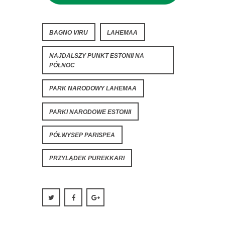
BAGNO VIRU
LAHEMAA
NAJDALSZY PUNKT ESTONII NA
PÓŁNOC
PARK NARODOWY LAHEMAA
PARKI NARODOWE ESTONII
PÓŁWYSEP PARISPEA
PRZYLĄDEK PUREKKARI