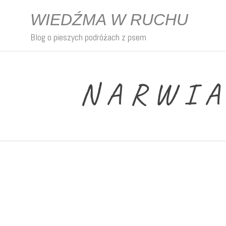
WIEDŹMA W RUCHU
Blog o pieszych podróżach z psem
NARWIA