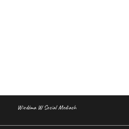
Wiedźma W Social Mediach