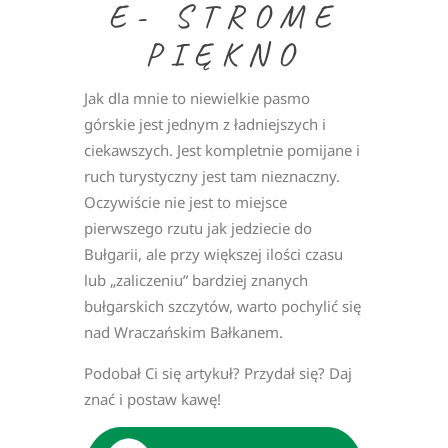
E- STROME
PIĘKNO
Jak dla mnie to niewielkie pasmo
górskie jest jednym z ładniejszych i
ciekawszych. Jest kompletnie pomijane i
ruch turystyczny jest tam nieznaczny.
Oczywiście nie jest to miejsce
pierwszego rzutu jak jedziecie do
Bułgarii, ale przy większej ilości czasu
lub „zaliczeniu” bardziej znanych
bułgarskich szczytów, warto pochylić się
nad Wraczańskim Bałkanem.
Podobał Ci się artykuł? Przydał się? Daj
znać i postaw kawę!