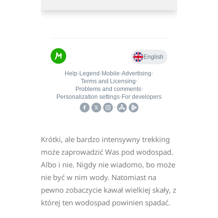
Krótki, ale bardzo intensywny trekking
może zaprowadzić Was pod wodospad.
Albo i nie. Nigdy nie wiadomo, bo może
nie być w nim wody. Natomiast na
pewno zobaczycie kawał wielkiej skały, z
której ten wodospad powinien spadać.