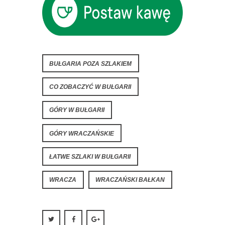
BUŁGARIA POZA SZLAKIEM
CO ZOBACZYĆ W BUŁGARII
GÓRY W BUŁGARII
GÓRY WRACZAŃSKIE
ŁATWE SZLAKI W BUŁGARII
WRACZA
WRACZAŃSKI BAŁKAN