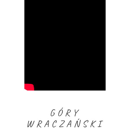
GÓRY
WRACZAŃSKI