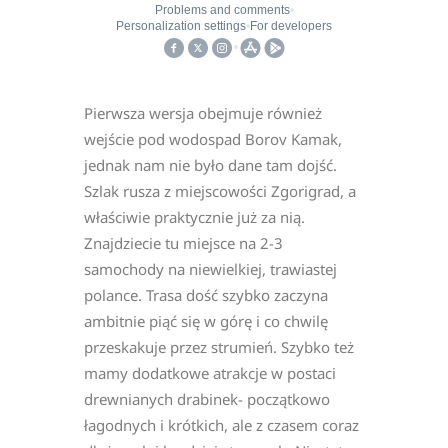
Pierwsza wersja obejmuje również
wejście pod wodospad Borov Kamak,
jednak nam nie było dane tam dojść.
Szlak rusza z miejscowości Zgorigrad, a
właściwie praktycznie już za nią.
Znajdziecie tu miejsce na 2-3
samochody na niewielkiej, trawiastej
polance. Trasa dość szybko zaczyna
ambitnie piąć się w górę i co chwilę
przeskakuje przez strumień. Szybko też
mamy dodatkowe atrakcje w postaci
drewnianych drabinek- początkowo
łagodnych i krótkich, ale z czasem coraz