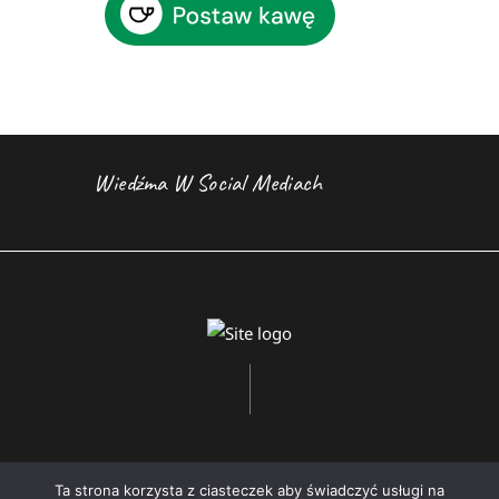
Wiedźma W Social Mediach
Ta strona korzysta z ciasteczek aby świadczyć usługi na