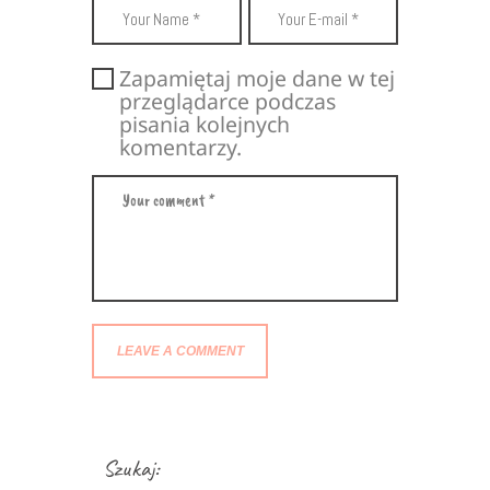
Zapamiętaj moje dane w tej
przeglądarce podczas
pisania kolejnych
komentarzy.
Szukaj: