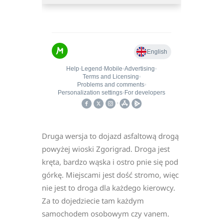
Druga wersja to dojazd asfaltową drogą
powyżej wioski Zgorigrad. Droga jest
kręta, bardzo wąska i ostro pnie się pod
górkę. Miejscami jest dość stromo, więc
nie jest to droga dla każdego kierowcy.
Za to dojedziecie tam każdym
samochodem osobowym czy vanem.