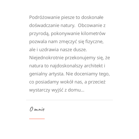
Podróżowanie piesze to doskonałe
dośwadczanie natury. Obcowanie z
przyrodą, pokonywanie kilometrów
pozwala nam zmęczyć się fizyczne,
ale i uzdrawia nasze dusze.
Niejednokrotnie przekonujemy się, że
natura to najdoskonalszy architekt i
genialny artysta. Nie doceniamy tego,
co posiadamy wokół nas, a przecież
wystarczy wyjść z domu…
O mnie