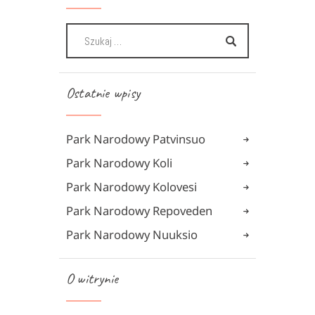
Ostatnie wpisy
Park Narodowy Patvinsuo
Park Narodowy Koli
Park Narodowy Kolovesi
Park Narodowy Repoveden
Park Narodowy Nuuksio
O witrynie