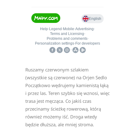
Ruszamy czerwonym szlakiem
(wszystkie są czerwone) na Orjen Sedlo
Początkowo wędrujemy kamienistą łąką
i przez las. Teren szybko się wznosi, więc
trasa jest męcząca. Co jakiś czas
przecinamy ścieżkę rowerową, którą
również możemy iść. Droga wtedy
będzie dłuższa, ale mniej stroma.