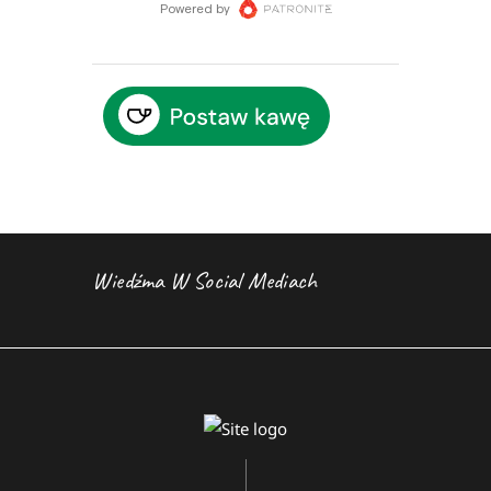
Wiedźma W Social Mediach