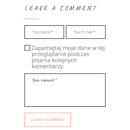
LEAVE A COMMENT
Zapamiętaj moje dane w tej
przeglądarce podczas
pisania kolejnych
komentarzy.