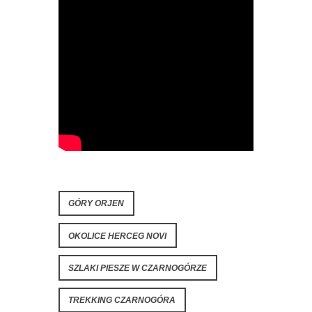
GÓRY ORJEN
OKOLICE HERCEG NOVI
SZLAKI PIESZE W CZARNOGÓRZE
TREKKING CZARNOGÓRA