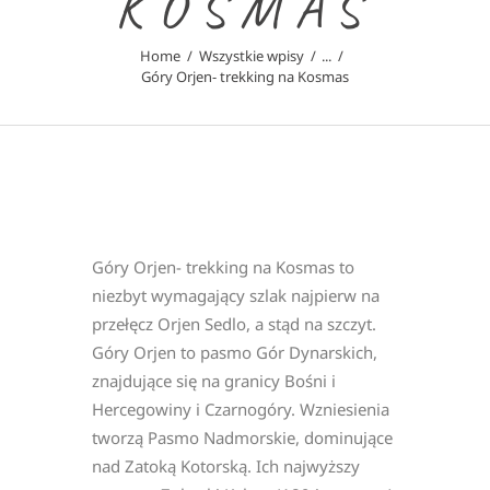
KOSMAS
Home
Wszystkie wpisy
...
Góry Orjen- trekking na Kosmas
Góry Orjen- trekking na Kosmas to
niezbyt wymagający szlak najpierw na
przełęcz Orjen Sedlo, a stąd na szczyt.
Góry Orjen to pasmo Gór Dynarskich,
znajdujące się na granicy Bośni i
Hercegowiny i Czarnogóry. Wzniesienia
tworzą Pasmo Nadmorskie, dominujące
nad Zatoką Kotorską. Ich najwyższy