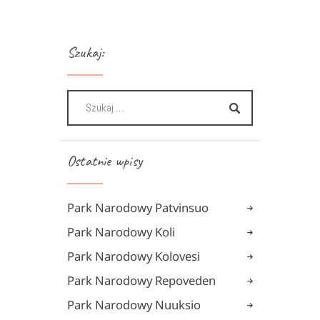
Szukaj:
Ostatnie wpisy
Park Narodowy Patvinsuo
Park Narodowy Koli
Park Narodowy Kolovesi
Park Narodowy Repoveden
Park Narodowy Nuuksio