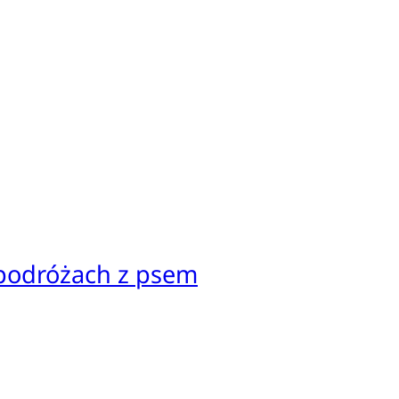
 podróżach z psem