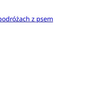
 podróżach z psem