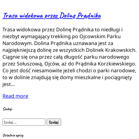
Trasa widokowa przez Dolinę Prądnika
Trasa widokowa przez Dolinę Prądnika to niedługi i
niezbyt wymagający trekking po Ojcowskim Parku
Narodowym. Dolina Prądnika uznawana jest za
najpiękniejszą dolinę ze wszystkich Dolinek Krakowskich.
Ciągnie się ona przez całą długość parku narodowego
przez Sołuszową, Ojców, aż do Prądnika Korzkiewskiego.
Co jest dość niesamowite jeżeli chodzi o parki narodowe,
to w dolinie znajdują się domy mieszkalne i pociągnięty
jest…
Read more
Szukaj:
Szukaj:
Ostatnie wpisy