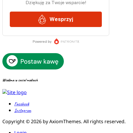
Wiedźma w social mediach
Facebook
Instagram
Copyright © 2026 by AxiomThemes. All rights reserved.
Login