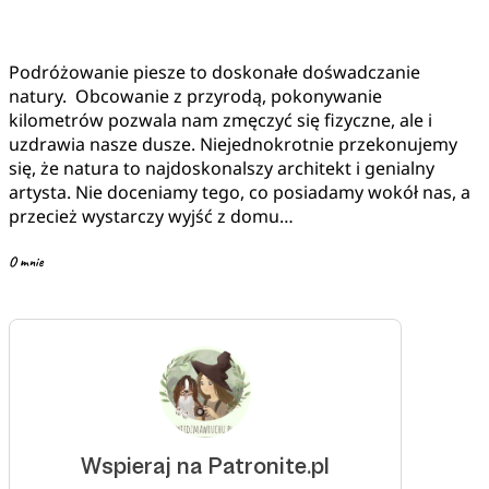
Podróżowanie piesze to doskonałe dośwadczanie
natury. Obcowanie z przyrodą, pokonywanie
kilometrów pozwala nam zmęczyć się fizyczne, ale i
uzdrawia nasze dusze. Niejednokrotnie przekonujemy
się, że natura to najdoskonalszy architekt i genialny
artysta. Nie doceniamy tego, co posiadamy wokół nas, a
przecież wystarczy wyjść z domu…
O mnie