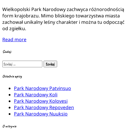
Wielkopolski Park Narodowy zachwyca różnorodnością
form krajobrazu. Mimo bliskiego towarzystwa miasta
zachował unikalny leśny charakter i można tu odpocząć
od zgiełku.
Read more
Szukaj:
Szukaj:
Ostatnie wpisy
Park Narodowy Patvinsuo
Park Narodowy Koli
Park Narodowy Kolovesi
Park Narodowy Repoveden
Park Narodowy Nuuksio
O witrynie