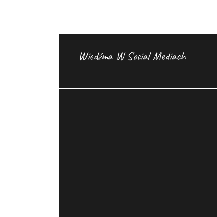
Wiedźma W Social Mediach