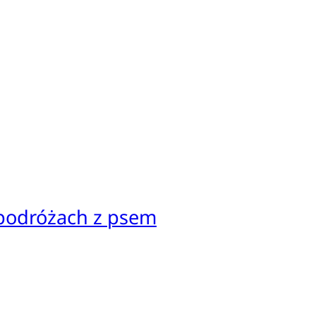
 podróżach z psem