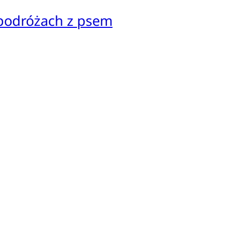
 podróżach z psem