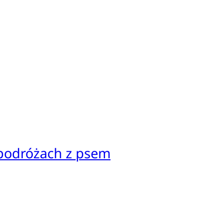
 podróżach z psem