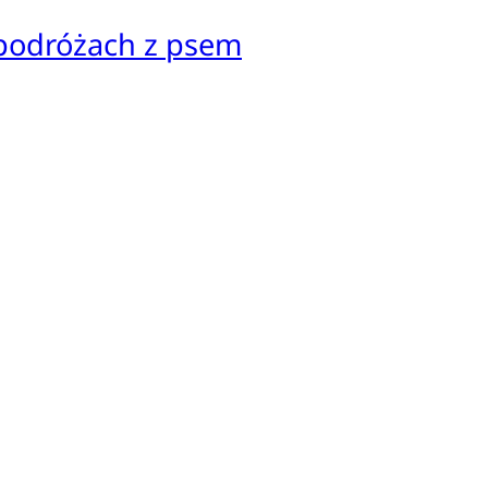
 podróżach z psem