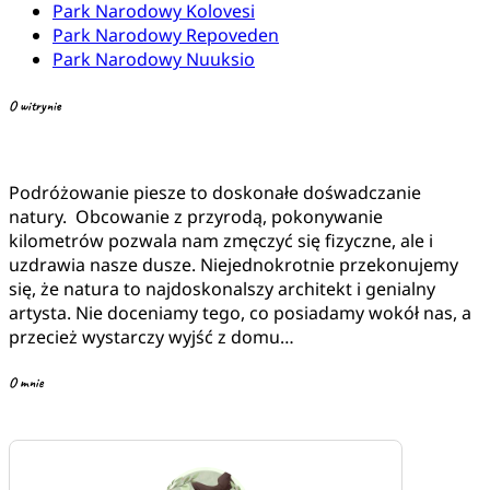
Park Narodowy Kolovesi
Park Narodowy Repoveden
Park Narodowy Nuuksio
O witrynie
Podróżowanie piesze to doskonałe dośwadczanie
natury. Obcowanie z przyrodą, pokonywanie
kilometrów pozwala nam zmęczyć się fizyczne, ale i
uzdrawia nasze dusze. Niejednokrotnie przekonujemy
się, że natura to najdoskonalszy architekt i genialny
artysta. Nie doceniamy tego, co posiadamy wokół nas, a
przecież wystarczy wyjść z domu…
O mnie