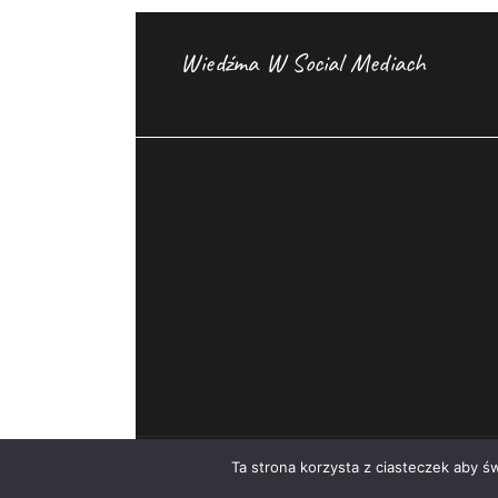
Wiedźma W Social Mediach
Ta strona korzysta z ciasteczek aby ś