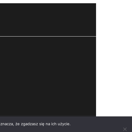
znacza, że zgadzasz się na ich użycie.