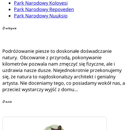
Park Narodowy Kolovesi
Park Narodowy Repoveden
Park Narodowy Nuuksio
O witrynie
Podróżowanie piesze to doskonałe dośwadczanie
natury. Obcowanie z przyrodą, pokonywanie
kilometrów pozwala nam zmęczyć się fizyczne, ale i
uzdrawia nasze dusze. Niejednokrotnie przekonujemy
się, że natura to najdoskonalszy architekt i genialny
artysta. Nie doceniamy tego, co posiadamy wokół nas, a
przecież wystarczy wyjść z domu…
O mnie