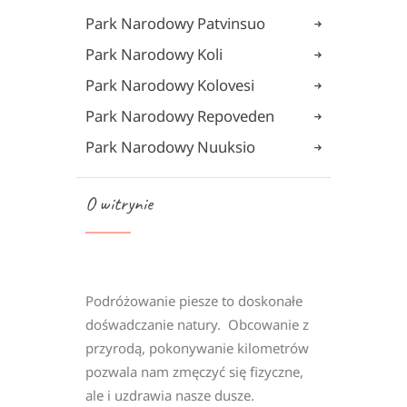
Park Narodowy Patvinsuo
Park Narodowy Koli
Park Narodowy Kolovesi
Park Narodowy Repoveden
Park Narodowy Nuuksio
O witrynie
Podróżowanie piesze to doskonałe
dośwadczanie natury. Obcowanie z
przyrodą, pokonywanie kilometrów
pozwala nam zmęczyć się fizyczne,
ale i uzdrawia nasze dusze.