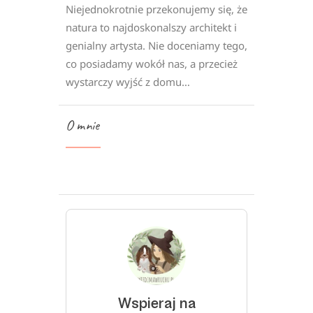
Niejednokrotnie przekonujemy się, że
natura to najdoskonalszy architekt i
genialny artysta. Nie doceniamy tego,
co posiadamy wokół nas, a przecież
wystarczy wyjść z domu…
O mnie