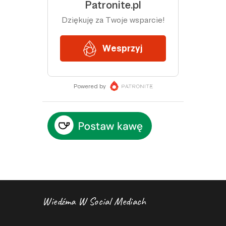
Wiedźma W Social Mediach