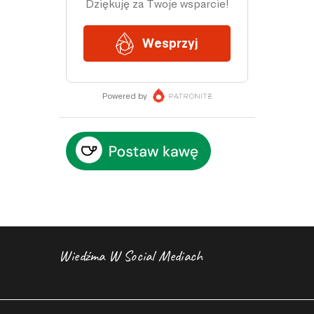
Wiedźma W Social Mediach