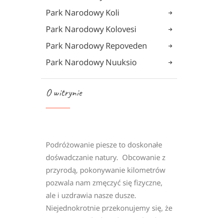
Park Narodowy Koli
Park Narodowy Kolovesi
Park Narodowy Repoveden
Park Narodowy Nuuksio
O witrynie
Podróżowanie piesze to doskonałe
dośwadczanie natury. Obcowanie z
przyrodą, pokonywanie kilometrów
pozwala nam zmęczyć się fizyczne,
ale i uzdrawia nasze dusze.
Niejednokrotnie przekonujemy się, że