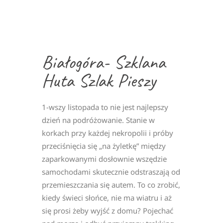
Białogóra- Szklana
Huta Szlak Pieszy
1-wszy listopada to nie jest najlepszy
dzień na podróżowanie. Stanie w
korkach przy każdej nekropolii i próby
przeciśnięcia się „na żyletkę” między
zaparkowanymi dosłownie wszędzie
samochodami skutecznie odstraszają od
przemieszczania się autem. To co zrobić,
kiedy świeci słońce, nie ma wiatru i aż
się prosi żeby wyjść z domu? Pojechać